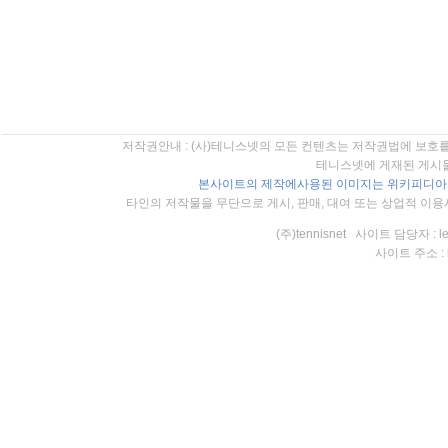
저작권안내 : (사)테니스넷의 모든 컨텐츠는 저작권법에 보호를
테니스넷에 게재된 게시물
본사이트의 제작에사용된 이미지는 위키피디아의
타인의 저작물을 무단으로 게시, 판매, 대여 또는 상업적 이용
(주)tennisnet 사이트 담당자 : l
사이트 주소 : htt