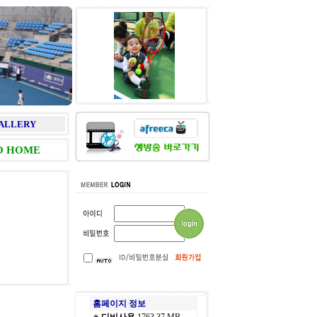
ALLERY
O HOME