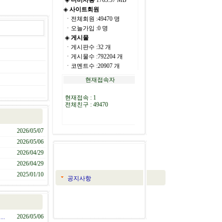
2026/05/07
2026/05/06
2026/04/29
2026/04/29
2025/01/10
공지사항
2026/05/06
..