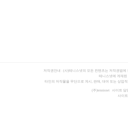
저작권안내 : (사)테니스넷의 모든 컨텐츠는 저작권법에
테니스넷에 게재된 
타인의 저작물을 무단으로 게시, 판매, 대여 또는 상업적
(주)tennisnet 사이트 담당
사이트 주소