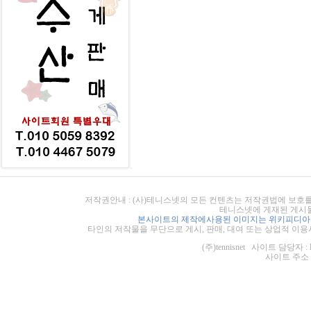
저작권안내 : (사)테니스넷의 모든 컨텐츠는 저작권법에 보호를
테니스넷에 게재된 게시물
본사이트의 제작에사용된 이미지는 위키피디아의
타인의 저작물을 무단으로 게시, 판매, 대여 또는 상업적 이용
(주)tennisnet 사이트 담당자 : 
사이트 주소 : ht