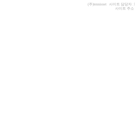
(주)tennisnet 사이트 담당자 : 
사이트 주소 : ht