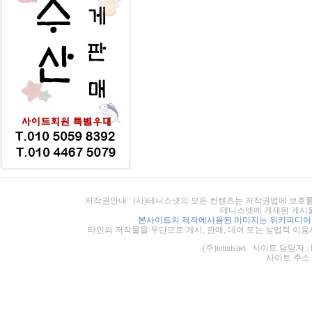
저작권안내 : (사)테니스넷의 모든 컨텐츠는 저작권법에 보호를
테니스넷에 게재된 게시물
본사이트의 제작에사용된 이미지는 위키피디아의
타인의 저작물을 무단으로 게시, 판매, 대여 또는 상업적 이용
(주)tennisnet 사이트 담당자 : 
사이트 주소 : ht