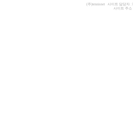
(주)tennisnet 사이트 담당자 : 
사이트 주소 : ht