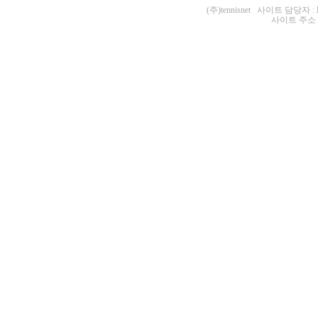
(주)tennisnet 사이트 담당자 : 
사이트 주소 : ht