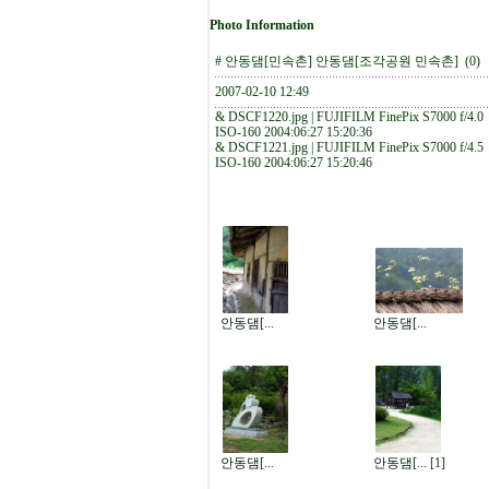
Photo Information
#
안동댐[민속촌]
안동댐[조각공원 민속촌]
(0)
2007-02-10 12:49
&
DSCF1220.jpg | FUJIFILM FinePix S7000 f/4.0
ISO-160 2004:06:27 15:20:36
&
DSCF1221.jpg | FUJIFILM FinePix S7000 f/4.5
ISO-160 2004:06:27 15:20:46
안동댐[...
안동댐[...
안동댐[...
안동댐[...
[1]