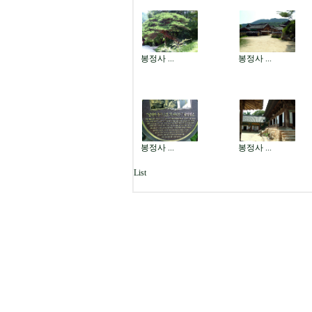
봉정사 ...
봉정사 ...
봉정사 ...
봉정사 ...
List