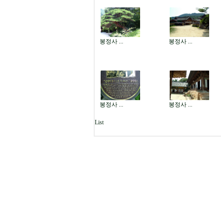
봉정사 ...
봉정사 ...
봉정사 ...
봉정사 ...
List