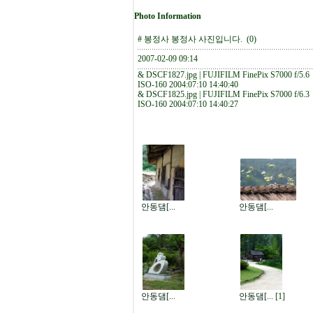
Photo Information
#
봉정사
봉정사 사진입니다.
(0)
2007-02-09 09:14
&
DSCF1827.jpg | FUJIFILM FinePix S7000 f/5.6
ISO-160 2004:07:10 14:40:40
&
DSCF1825.jpg | FUJIFILM FinePix S7000 f/6.3
ISO-160 2004:07:10 14:40:27
안동댐[...
안동댐[...
안동댐[...
안동댐[...
[1]