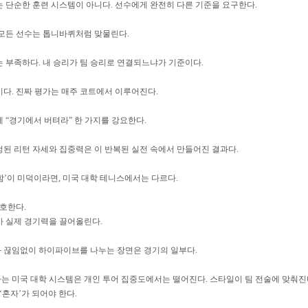
 단순한 훈련 시스템이 아니다. 선수에게 완전히 다른 기준을 요구한다.
 모든 선수는 톱니바퀴처럼 맞물린다.
 부족하다. 내 승리가 팀 승리로 연결되느냐가 기준이다.
다. 진짜 평가는 매주 코트에서 이루어진다.
 “경기에서 버텨라” 한 가지를 강요한다.
된 리턴 자세와 집중력은 이 반복된 실전 속에서 만들어진 결과다.
’이 미덕이라면, 미국 대학 테니스에서는 다르다.
환호한다.
가 실제 경기력을 끌어올린다.
 끊임없이 하이파이브를 나누는 장면은 경기의 일부다.
는 미국 대학 시스템은 개인 투어 집중도에서는 떨어진다. 스타일이 팀 전술에 맞춰진
‘혼자’가 되어야 한다.