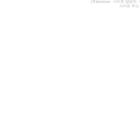
(주)tennisnet 사이트 담당자 : 
사이트 주소 : ht