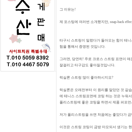
그 이유는!
제 포스팅에 여러번 소개했지만, snap-back ef
타구시 스트링이 밀렸다가 돌아오는 힘이 테니
험을 통해서 증명된 것입니다.
그러면, 당연히! 주로 크로스 스트링 표면이 
잘걸리고 타구감도 좋아질것입니다.
럭실론 스트링 많이 좋아하시지요?
럭실론은 오래전부터 이 원리를 알았던 것 같습
에 테니스 스트링표면에 코팅 하는 것은 누워
폴리스트링에 좋은 코팅을 하면서 제품 퍼포먼
저가 폴리스트링을 쓰면 처음에는 좋았다가 금
이것은 스트링 코팅이 금방 마모되서 생기는 