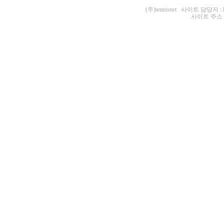
(주)tennisnet 사이트 담당자 : 
사이트 주소 : ht