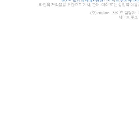
본사이트의 제작에사용된 이미지는 위키피디아의
타인의 저작물을 무단으로 게시, 판매, 대여 또는 상업적 이용
(주)tennisnet 사이트 담당자 : 
사이트 주소 : ht