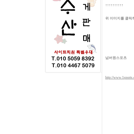
↑↑↑↑↑↑↑↑↑↑
위 이미지를 클릭하
넘버원스포츠
http://www.1sports.