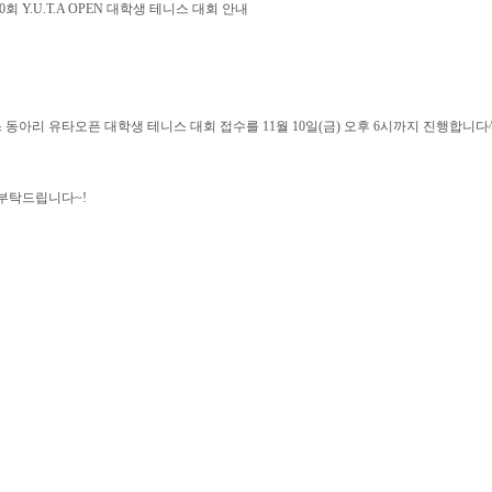
회 Y.U.T.A OPEN 대학생 테니스 대회 안내
동아리 유타오픈 대학생 테니스 대회 접수를 11월 10일(금) 오후 6시까지 진행합니다^
 부탁드립니다~!