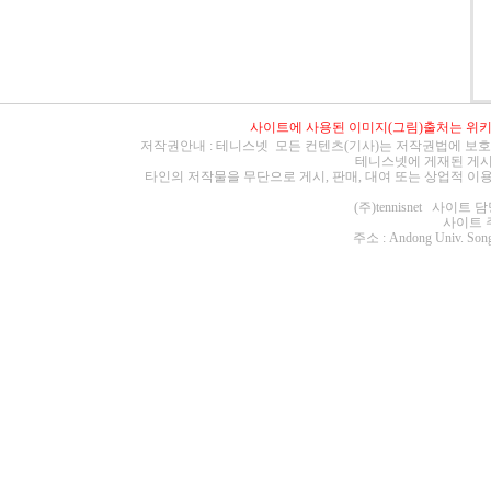
사이트에 사용된 이미지(그림)출처는
위
저작권안내 : 테니스넷 모든 컨텐츠(기사)는 저작권법에 보호
테니스넷에 게재된 게시
타인의 저작물을 무단으로 게시, 판매, 대여 또는 상업적 이
(주)tennisnet 사이
사이트 주소 :
주소 : Andong Univ. Song