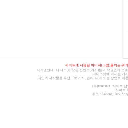
사이트에 사용된 이미지(그림)출처는
위
저작권안내 : 테니스넷 모든 컨텐츠(기사)는 저작권법에 보호
테니스넷에 게재된 게시
타인의 저작물을 무단으로 게시, 판매, 대여 또는 상업적 이
(주)tennisnet 사이
사이트 주소 :
주소 : Andong Univ. Song