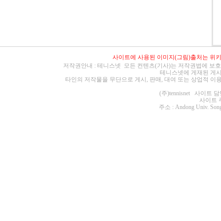
사이트에 사용된 이미지(그림)출처는
위
저작권안내 : 테니스넷 모든 컨텐츠(기사)는 저작권법에 보호
테니스넷에 게재된 게시
타인의 저작물을 무단으로 게시, 판매, 대여 또는 상업적 이
(주)tennisnet 사이
사이트 주소 :
주소 : Andong Univ. Song