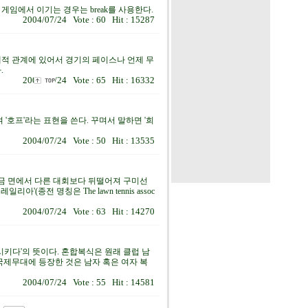
임에서 이기는 경우는 break를 사용한다.
2004/07/24 Vote : 60 Hit : 15287
대적 관계에 있어서 경기의 페이스나 언제 무
.
2004/07/24 Vote : 65 Hit : 16332
호프'라는 표현을 쓴다. 꾸며서 말하면 '희
2004/07/24 Vote : 50 Hit : 13535
 상금 면에서 다른 대회보다 뒤떨어져 구미선
종전 명칭은 The lawn tennis assoc
2004/07/24 Vote : 63 Hit : 14270
제시키다'의 뜻이다. 혼합복식은 원래 클럽 남
제무대에 등장한 것은 남자 혹은 여자 복
2004/07/24 Vote : 55 Hit : 14581