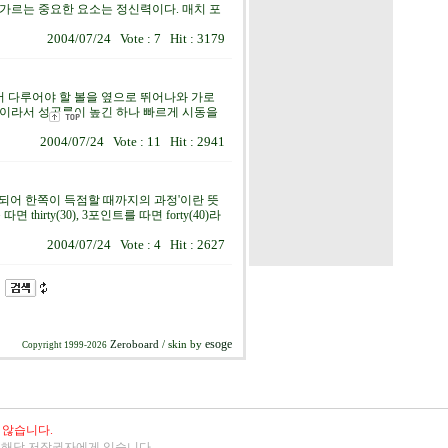
가르는 중요한 요소는 정신력이다. 매치 포
2004/07/24 Vote : 7 Hit : 3179
 다루어야 할 볼을 옆으로 뛰어나와 가로
레이라서 성공률이 높긴 하나 빠르게 시동을
2004/07/24 Vote : 11 Hit : 2941
시작되어 한쪽이 득점할 때까지의 과정'이란 뜻
hirty(30), 3포인트를 따면 forty(40)라
2004/07/24 Vote : 4 Hit : 2627
esoge
Zeroboard
/ skin by
Copyright 1999-2026
 않습니다.
 해당 저작권자에게 있습니다.