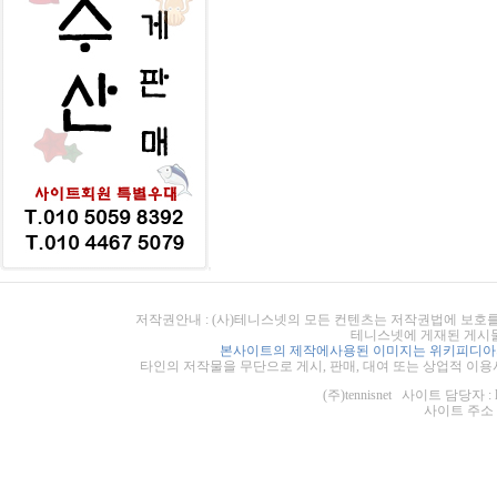
저작권안내 : (사)테니스넷의 모든 컨텐츠는 저작권법에 보호를
테니스넷에 게재된 게시물
본사이트의 제작에사용된 이미지는 위키피디아의
타인의 저작물을 무단으로 게시, 판매, 대여 또는 상업적 이용
(주)tennisnet 사이트 담당자 : 
사이트 주소 : ht