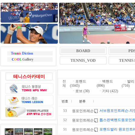
BOARD
PD
T
e
n
n
i
s
Diction
allery
C
O
O
L
G
TENNIS_VOD
TENNIS l
테니스아카데미
전
ㆍ
포핸드
ㆍ
백핸드
ㆍ
발리
체
(1045)
(896)
(716)
ㆍ
로브 (30)
ㆍ
기타 (422)
번호
분류
서브원포인트레슨-지면
원포인트레슨
53
톱스핀백핸드원포인트
원포인트레슨
52
포핸드발리 원포인트레
원포인트레슨
51