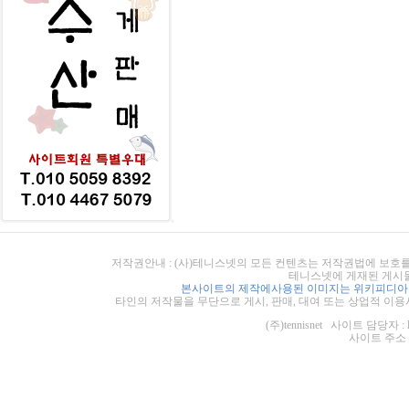
저작권안내 : (사)테니스넷의 모든 컨텐츠는 저작권법에 보호를
테니스넷에 게재된 게시물
본사이트의 제작에사용된 이미지는 위키피디아의
타인의 저작물을 무단으로 게시, 판매, 대여 또는 상업적 이용
(주)tennisnet 사이트 담당자 : 
사이트 주소 : ht