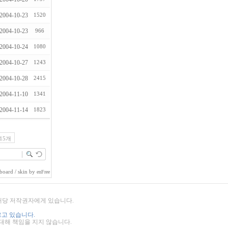
2004-10-23
1520
2004-10-23
966
2004-10-24
1080
2004-10-27
1243
2004-10-28
2415
2004-11-10
1341
2004-11-14
1823
15개
board
/ skin by
enFree
 해당 저작권자에게 있습니다.
고 있습니다.
 대해 책임을 지지 않습니다.