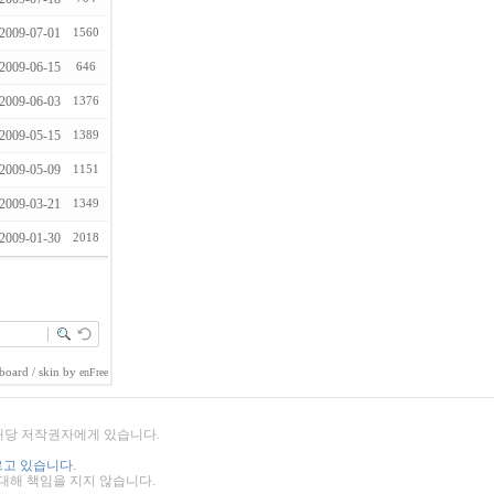
2009-07-01
1560
2009-06-15
646
2009-06-03
1376
2009-05-15
1389
2009-05-09
1151
2009-03-21
1349
2009-01-30
2018
board
/ skin by
enFree
 해당 저작권자에게 있습니다.
고 있습니다.
 대해 책임을 지지 않습니다.