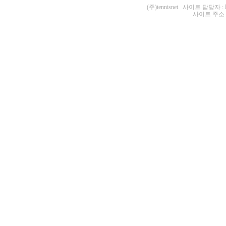
(주)tennisnet 사이트 담당자 : 
사이트 주소 : ht