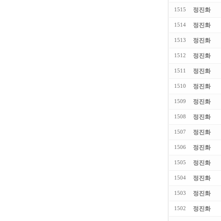
정진화
1515
정진화
1514
정진화
1513
정진화
1512
정진화
1511
정진화
1510
정진화
1509
정진화
1508
정진화
1507
정진화
1506
정진화
1505
정진화
1504
정진화
1503
정진화
1502