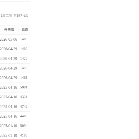
[로그인
회원가입]
등록일
조회
2026-05-06
1405
2026-04-29
1402
2026-04-29
1426
2026-04-29
1455
2026-04-29
1461
2025-04-16
5091
2025-04-16
4321
2025-04-16
4743
2025-04-16
4483
2025-01-10
5094
2025-01-10
4100