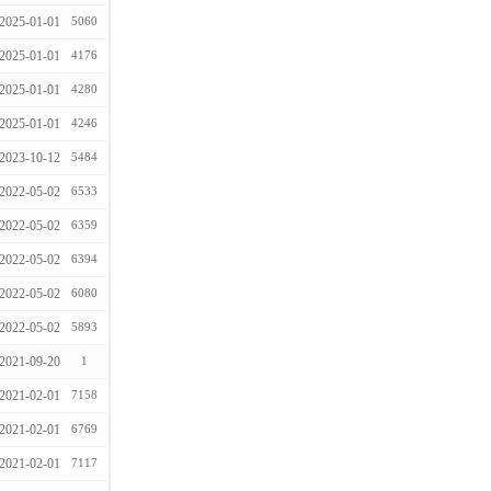
2025-01-01
5060
2025-01-01
4176
2025-01-01
4280
2025-01-01
4246
2023-10-12
5484
2022-05-02
6533
2022-05-02
6359
2022-05-02
6394
2022-05-02
6080
2022-05-02
5893
2021-09-20
1
2021-02-01
7158
2021-02-01
6769
2021-02-01
7117