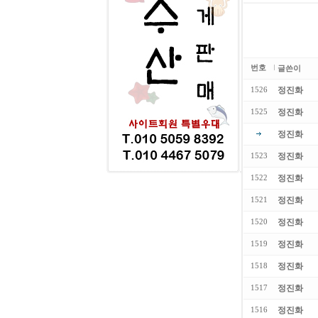
번호
글쓴이
정진화
1526
정진화
1525
정진화
정진화
1523
정진화
1522
정진화
1521
정진화
1520
정진화
1519
정진화
1518
정진화
1517
정진화
1516