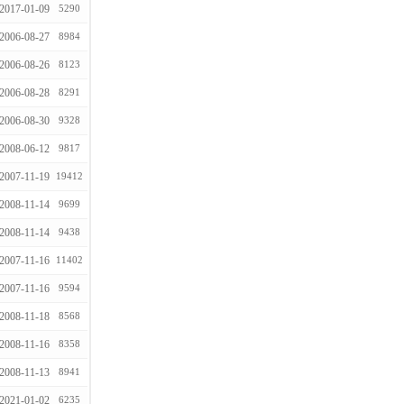
2017-01-09
5290
2006-08-27
8984
2006-08-26
8123
2006-08-28
8291
2006-08-30
9328
2008-06-12
9817
2007-11-19
19412
2008-11-14
9699
2008-11-14
9438
2007-11-16
11402
2007-11-16
9594
2008-11-18
8568
2008-11-16
8358
2008-11-13
8941
2021-01-02
6235