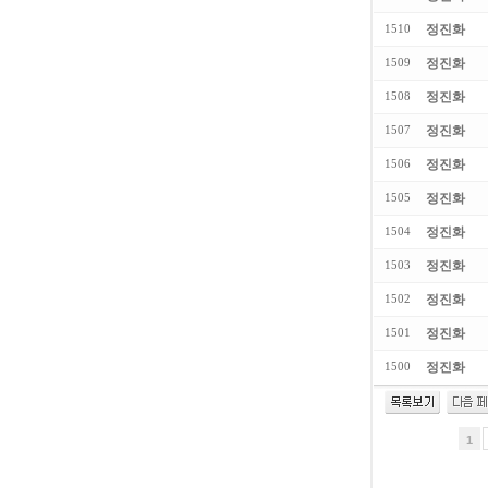
정진화
1510
정진화
1509
정진화
1508
정진화
1507
정진화
1506
정진화
1505
정진화
1504
정진화
1503
정진화
1502
정진화
1501
정진화
1500
1