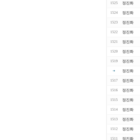
정진화
1525
정진화
1524
정진화
1523
정진화
1522
정진화
1521
정진화
1520
정진화
1519
정진화
정진화
1517
정진화
1516
정진화
1515
정진화
1514
정진화
1513
정진화
1512
정진화
1511