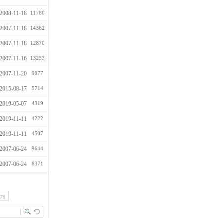
2008-11-18
11780
2007-11-18
14362
2007-11-18
12870
2007-11-16
13253
2007-11-20
9077
2015-08-17
5714
2019-05-07
4319
2019-11-11
4222
2019-11-11
4507
2007-06-24
9644
2007-06-24
8371
5개