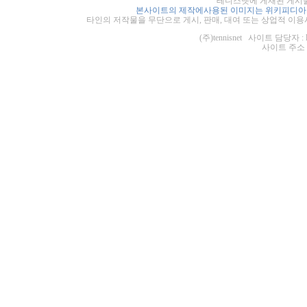
테니스넷에 게재된 게시물
본사이트의 제작에사용된 이미지는 위키피디아의
타인의 저작물을 무단으로 게시, 판매, 대여 또는 상업적 이용
(주)tennisnet 사이트 담당자 : 
사이트 주소 : ht