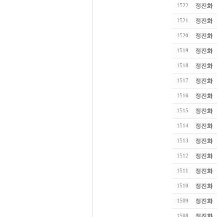
정진화
1522
정진화
1521
정진화
1520
정진화
1519
정진화
1518
정진화
1517
정진화
1516
정진화
1515
정진화
1514
정진화
1513
정진화
1512
정진화
1511
정진화
1510
정진화
1509
정진화
1508