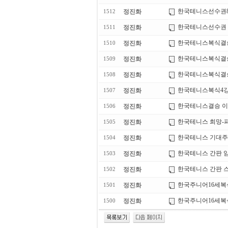
한국테니스선수권8
정진화
1512
한국테니스선수권 준
정진화
1511
한국테니스복식결
정진화
1510
한국테니스복식결
정진화
1509
한국테니스복식결
정진화
1508
한국테니스복식4강
정진화
1507
한국테니스결승 이
정진화
1506
한국테니스 희망-파
정진화
1505
한국테니스 기대주 
정진화
1504
한국테니스 간판 임
정진화
1503
한국테니스 간판 스타
정진화
1502
한국주니어16세
정진화
1501
한국주니어16세복
정진화
1500