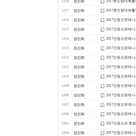
2017론진랑데뷰
정진화
1218
2017론진랑데뷰
정진화
1217
2017안동오픈테니
정진화
1216
2017안동오픈테니
정진화
1215
2017안동오픈테니
정진화
1214
2017안동오픈테니
정진화
1213
2017안동오픈테니
정진화
1212
2017안동오픈테니
정진화
1211
2017안동오픈테니
정진화
1210
2017안동오픈테니
정진화
1209
2017안동오픈테니
정진화
1208
2017안동오픈테니
정진화
1207
2017안동오픈테니
정진화
1206
2017안동오픈 혼합
정진화
1205
2017안동오픈테니
정진화
1204