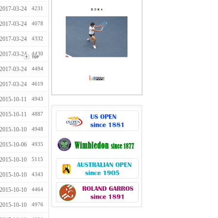
2017-03-24
4231
2017-03-24
4078
2017-03-24
4332
2017-03-24
4430
2017-03-24
4494
2017-03-24
4619
2015-10-11
4943
2015-10-11
4887
2015-10-10
4948
2015-10-06
4935
2015-10-10
5115
2015-10-10
4343
2015-10-10
4464
2015-10-10
4976