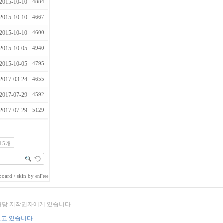
2015-10-10
4884
2015-10-10
4667
2015-10-10
4600
2015-10-05
4940
2015-10-05
4795
2017-03-24
4655
2017-07-29
4592
2017-07-29
5129
15개
board
/ skin by
enFree
 해당 저작권자에게 있습니다.
고 있습니다.