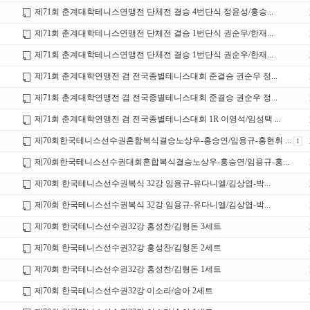
제71회 춘계대학테니스연맹전 단체전 결승 4번단식 정윤성/홍승...
제71회 춘계대학테니스연맹전 단체전 결승 1번단식 권순우/한재...
제71회 춘계대학테니스연맹전 단체전 결승 1번단식 권순우/한재...
제71회 춘계대학연맹전 겸 전국종별테니스대회 준결승 권순우 정...
제71회 춘계대학연맹전 겸 전국종별테니스대회 준결승 권순우 정...
제71회 춘계대학연맹전 겸 전국종별테니스대회 1R 이영석/임성택 ...
제70회한국테니스선수권혼합복식결승노상우-홍승연/임용규-홍현휘 ...
1
제70회한국테니스선수권대회혼합복식결승노상우-홍승연/임용규-홍...
제70회 한국테니스선수권복식 32강 임용규-유다니엘/김상엽-박...
제70회 한국테니스선수권복식 32강 임용규-유다니엘/김상엽-박...
제70회 한국테니스선수권32강 홍성찬/김형돈 3세트
제70회 한국테니스선수권32강 홍성찬/김형돈 2세트
제70회 한국테니스선수권32강 홍성찬/김형돈 1세트
제70회 한국테니스선수권32강 이소라/송아 2세트