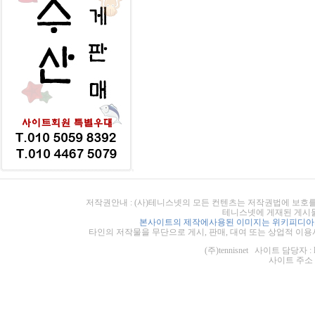
저작권안내 : (사)테니스넷의 모든 컨텐츠는 저작권법에 보호를
테니스넷에 게재된 게시물
본사이트의 제작에사용된 이미지는 위키피디아의
타인의 저작물을 무단으로 게시, 판매, 대여 또는 상업적 이용
(주)tennisnet 사이트 담당자 : 
사이트 주소 : ht