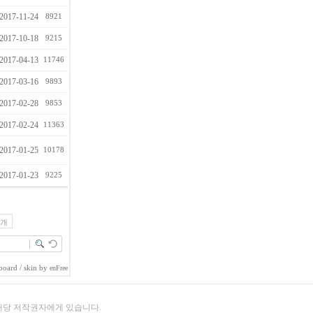
2017-11-24
8921
2017-10-18
9215
2017-04-13
11746
2017-03-16
9893
2017-02-28
9853
2017-02-24
11363
2017-01-25
10178
2017-01-23
9225
5개
board
/ skin by
enFree
 해당 저작권자에게 있습니다.