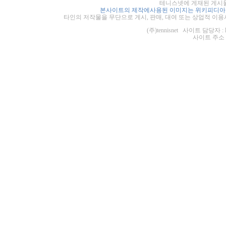
테니스넷에 게재된 게시물
본사이트의 제작에사용된 이미지는 위키피디아의
타인의 저작물을 무단으로 게시, 판매, 대여 또는 상업적 이용
(주)tennisnet 사이트 담당자 : 
사이트 주소 : ht