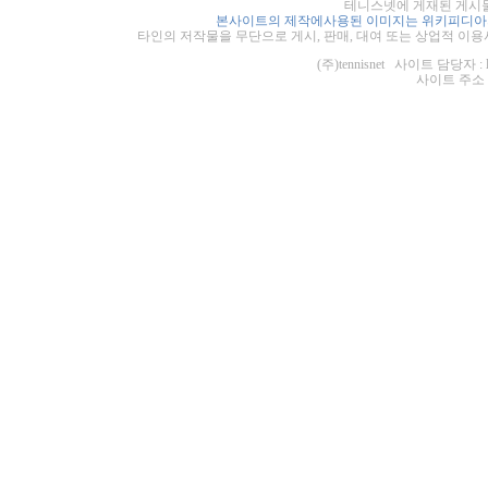
테니스넷에 게재된 게시물
본사이트의 제작에사용된 이미지는 위키피디아의
타인의 저작물을 무단으로 게시, 판매, 대여 또는 상업적 이용
(주)tennisnet 사이트 담당자 : 
사이트 주소 : ht