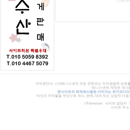
저작권안내 : (사)테니스넷의 모든 컨텐츠는 저작권법에 보호를
테니스넷에 게재된 게시물
본사이트의 제작에사용된 이미지는 위키피디아의
타인의 저작물을 무단으로 게시, 판매, 대여 또는 상업적 이용
(주)tennisnet 사이트 담당자 : 
사이트 주소 : ht