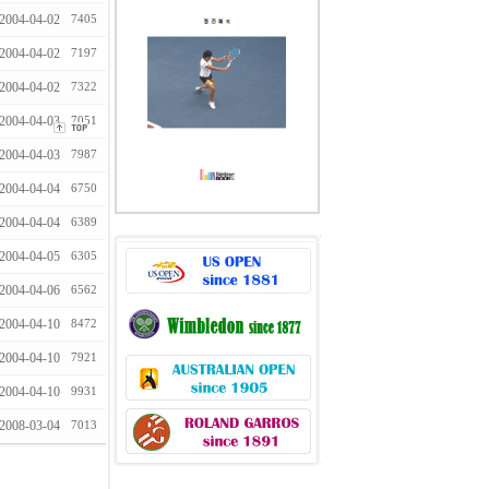
2004-04-02
7405
2004-04-02
7197
2004-04-02
7322
2004-04-03
7051
2004-04-03
7987
2004-04-04
6750
2004-04-04
6389
2004-04-05
6305
2004-04-06
6562
2004-04-10
8472
2004-04-10
7921
2004-04-10
9931
2008-03-04
7013