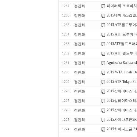
페더러와 조코비치
정진화
1237
2015데이비스컵
정진화
1236
2015 ATP월드
정진화
1235
2015 ATP 드
정진화
1234
2015ATP월드
정진화
1233
2015 ATP 월드
정진화
1232
Agnieszka Radwanska
정진화
1231
2015 WTA Finals Dou
정진화
1230
2015 ATP Tokyo Fina
정진화
1229
2015상하이마스
정진화
1228
2015상하이마스
정진화
1227
2015상하이마스터스
정진화
1226
2015차이나오픈2
정진화
1225
2015차이나오픈 
정진화
1224