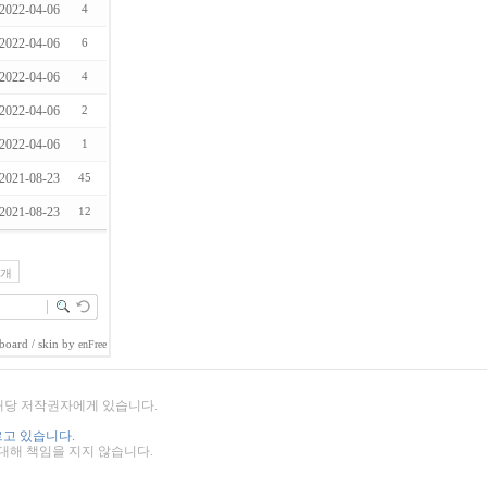
2022-04-06
4
2022-04-06
6
2022-04-06
4
2022-04-06
2
2022-04-06
1
2021-08-23
45
2021-08-23
12
5개
board
/ skin by
enFree
 해당 저작권자에게 있습니다.
고 있습니다.
 대해 책임을 지지 않습니다.