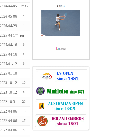
2010-04-05
12912
2026-05-06
1
2026-04-29
1
2025-04-16
1
2025-04-16
0
2025-04-16
0
2025-01-12
0
2025-01-10
1
2023-10-12
10
2023-10-12
8
2022-10-31
20
2022-04-06
15
2022-04-06
17
2022-04-06
5