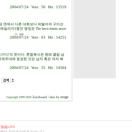
2004/07/24 Vote : 50 Hit : 13519
 상금 면에서 다른 대회보다 뒤떨어져 구미선
종전 명칭은 The lawn tennis assoc
2004/07/24 Vote : 63 Hit : 14251
제시키다'의 뜻이다. 혼합복식은 원래 클럽 남
제무대에 등장한 것은 남자 혹은 여자 복
2004/07/24 Vote : 55 Hit : 14564
esoge
Zeroboard
/ skin by
Copyright 1999-2026
 않습니다.
 해당 저작권자에게 있습니다.