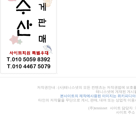
저작권안내 : (사)테니스넷의 모든 컨텐츠는 저작권법에 보호를
테니스넷에 게재된 게시물
본사이트의 제작에사용된 이미지는 위키피디아의
타인의 저작물을 무단으로 게시, 판매, 대여 또는 상업적 이용
(주)tennisnet 사이트 담당자 : 
사이트 주소 : ht